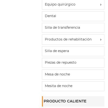
Equipo quirúrgico
Dental
Silla de transferencia
Productos de rehabilitación
Silla de espera
Piezas de repuesto
Mesa de noche
Mesita de noche
PRODUCTO CALIENTE