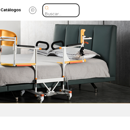
Catálogos