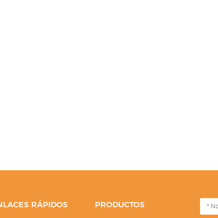
NLACES RÁPIDOS
PRODUCTOS