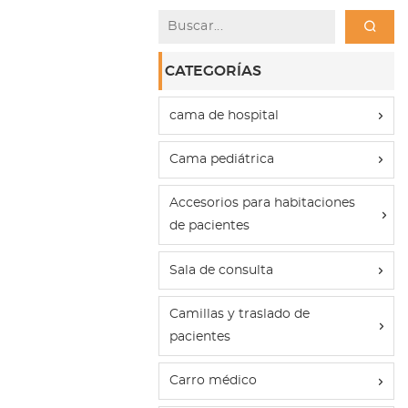
CATEGORÍAS
cama de hospital
Cama pediátrica
Accesorios para habitaciones
de pacientes
Sala de consulta
Camillas y traslado de
pacientes
Carro médico