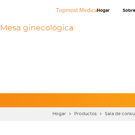
Hogar
Sobre
Mesa ginecológica
Hogar
Productos
Sala de consu