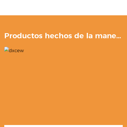
Productos hechos de la manera correcta