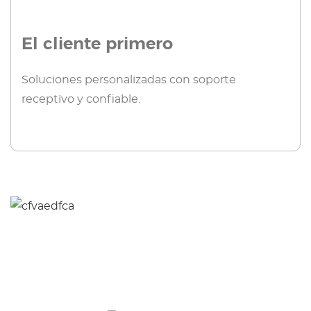
El cliente primero
Soluciones personalizadas con soporte
receptivo y confiable.