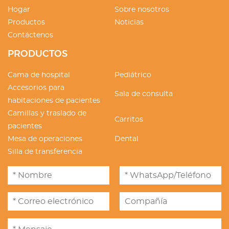
Hogar
Sobre nosotros
Productos
Noticias
Contáctenos
PRODUCTOS
Cama de hospital
Pediátrico
Accesorios para
Sala de consulta
habitaciones de pacientes
Camillas y traslado de
Carritos
pacientes
Mesa de operaciones
Dental
Silla de transferencia