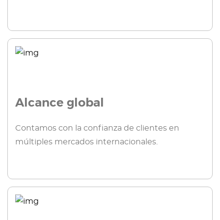
Alcance global
Contamos con la confianza de clientes en
múltiples mercados internacionales.