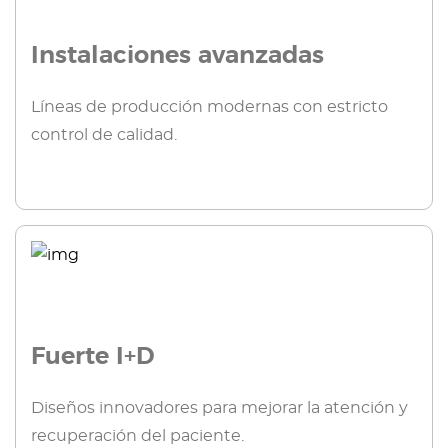
Instalaciones avanzadas
Líneas de producción modernas con estricto
control de calidad.
Fuerte I+D
Diseños innovadores para mejorar la atención y
recuperación del paciente.