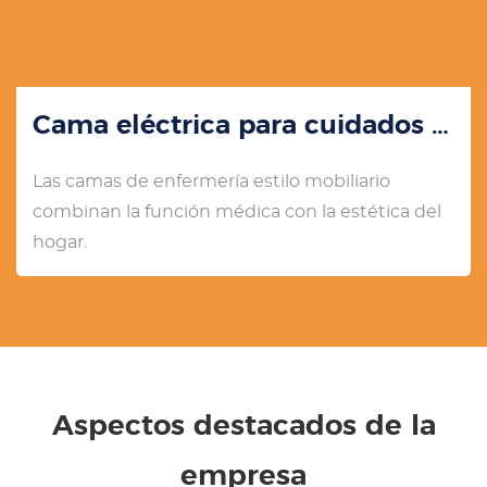
Cama eléctrica para cuidados en el hogar YK-E312
Las camas de enfermería estilo mobiliario
combinan la función médica con la estética del
hogar.
Aspectos destacados de la
empresa