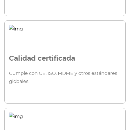
Calidad certificada
Cumple con CE, ISO, MDME y otros estándares
globales.