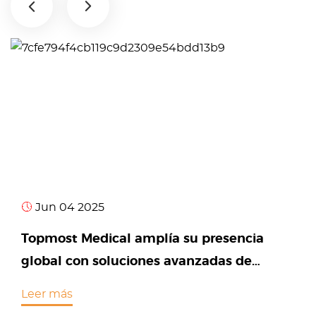
Jun 04 2025
Topmost Medical amplía su presencia
global con soluciones avanzadas de
camas médicas
Leer más