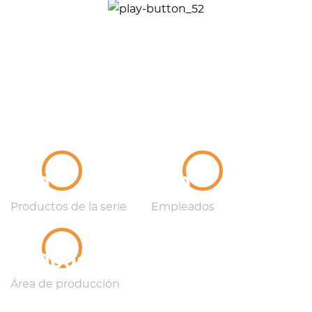
100
100
Productos de la serie
Empleados
12000m²
Área de producción