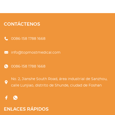
CONTÁCTENOS
0086-158 1788 1668
info@topmostmedical.com
0086-158 1788 1668
No. 2, Jianshe South Road, área industrial de Sanzhou,
calle Lunjiao, distrito de Shunde, ciudad de Foshan
ENLACES RÁPIDOS