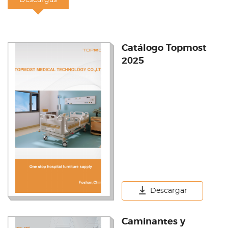
Descargas
Catálogo Topmost
2025
Descargar
Caminantes y