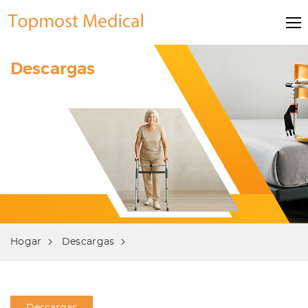
Descargas
Hogar
Descargas