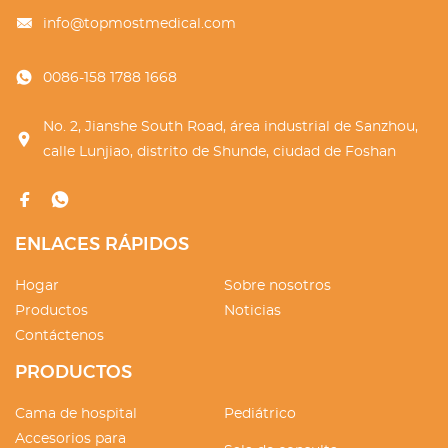
info@topmostmedical.com
0086-158 1788 1668
No. 2, Jianshe South Road, área industrial de Sanzhou,
calle Lunjiao, distrito de Shunde, ciudad de Foshan
ENLACES RÁPIDOS
Hogar
Sobre nosotros
Productos
Noticias
Contáctenos
PRODUCTOS
Cama de hospital
Pediátrico
Accesorios para