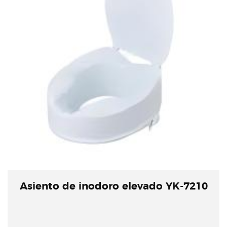
Asiento de inodoro elevado YK-7210