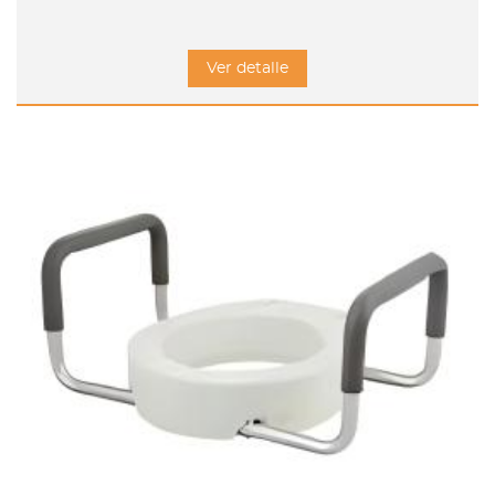
Ver detalle