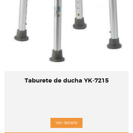
Taburete de ducha YK-7215
Ver detalle