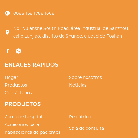
0086-158 1788 1668
No. 2, Jianshe South Road, área industrial de Sanzhou,
calle Lunjiao, distrito de Shunde, ciudad de Foshan
ENLACES RÁPIDOS
Hogar
Sobre nosotros
Productos
Noticias
Contáctenos
PRODUCTOS
Cama de hospital
Pediátrico
Accesorios para
Sala de consulta
habitaciones de pacientes