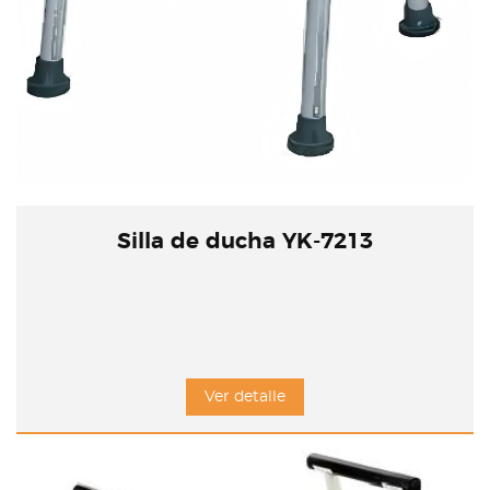
Silla de ducha YK-7213
Ver detalle