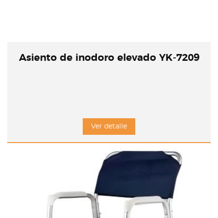
Asiento de inodoro elevado YK-7209
Ver detalle