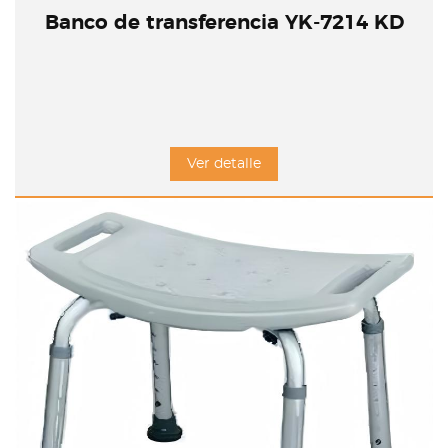
Banco de transferencia YK-7214 KD
Ver detalle