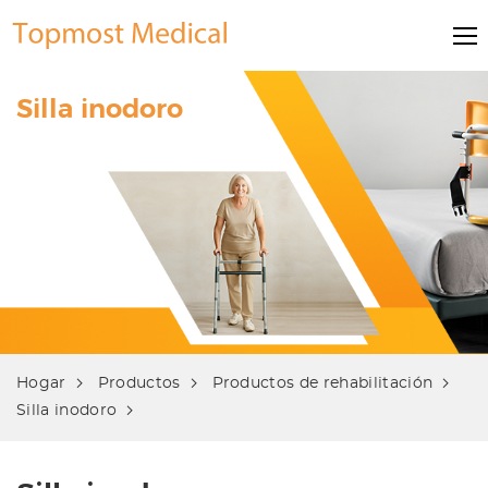
Silla inodoro
Hogar
Productos
Productos de rehabilitación
Silla inodoro