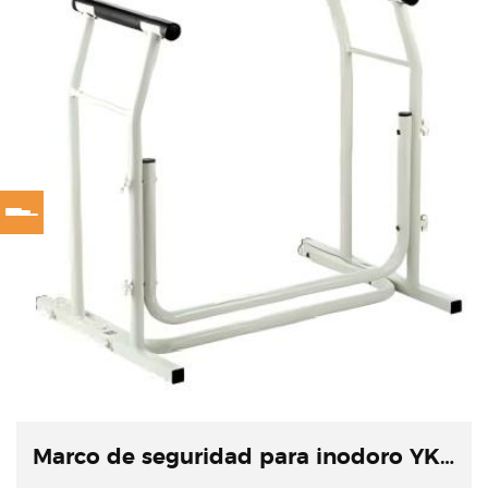
Marco de seguridad para inodoro YK-7212