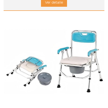
Ver detalle