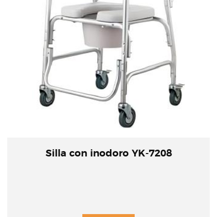
Silla con inodoro YK-7208