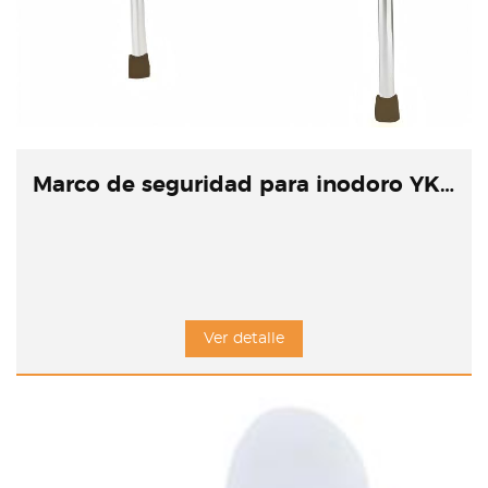
Marco de seguridad para inodoro YK-7211
Ver detalle