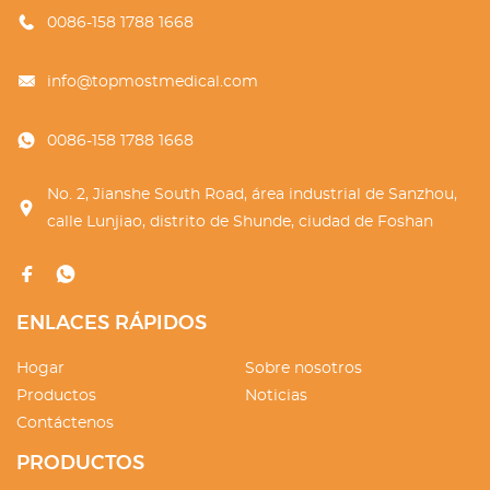
0086-158 1788 1668
info@topmostmedical.com
0086-158 1788 1668
No. 2, Jianshe South Road, área industrial de Sanzhou,
calle Lunjiao, distrito de Shunde, ciudad de Foshan
ENLACES RÁPIDOS
Hogar
Sobre nosotros
Productos
Noticias
Contáctenos
PRODUCTOS