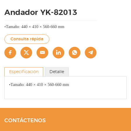
Andador YK-82013
•Tamaño: 440 × 410 × 560-660 mm
Consulta rápida
Especificación
Detalle
•Tamaño: 440 × 410 × 560-660 mm
CONTÁCTENOS