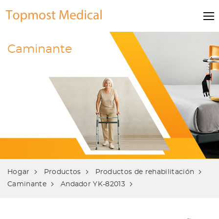
Caminante
Hogar
Productos
Productos de rehabilitación
Caminante
Andador YK-82013