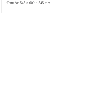
•Tamaño: 545 × 600 × 545 mm