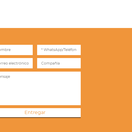
Entregar