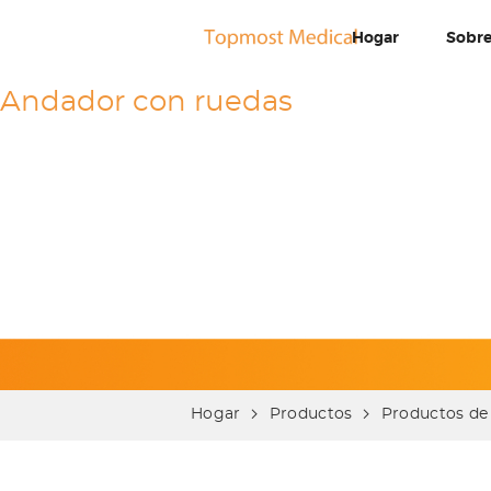
Hogar
Sobre
Andador con ruedas
Hogar
Productos
Productos de 