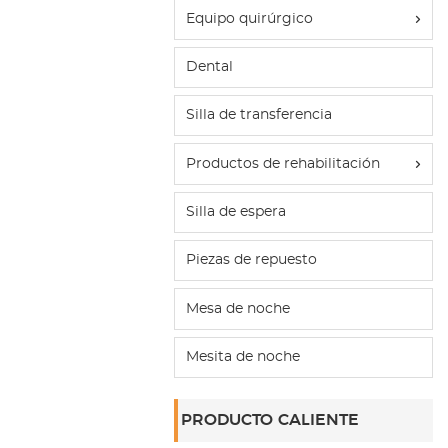
Equipo quirúrgico
Dental
Silla de transferencia
Productos de rehabilitación
Silla de espera
Piezas de repuesto
Mesa de noche
Mesita de noche
PRODUCTO CALIENTE