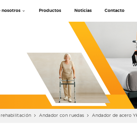
 nosotros
Productos
Noticias
Contacto
rehabilitación
Andador con ruedas
Andador de acero Y