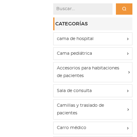
CATEGORÍAS
cama de hospital
Cama pediátrica
Accesorios para habitaciones
de pacientes
Sala de consulta
Camillas y traslado de
pacientes
Carro médico