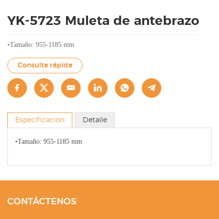
YK-5723 Muleta de antebrazo
•Tamaño: 955-1185 mm
Consulta rápida
Especificación
Detalle
•Tamaño: 955-1185 mm
CONTÁCTENOS