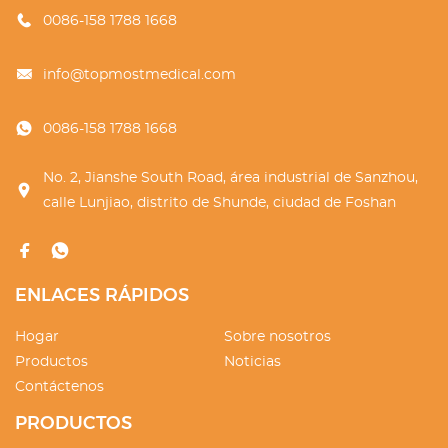
0086-158 1788 1668
info@topmostmedical.com
0086-158 1788 1668
No. 2, Jianshe South Road, área industrial de Sanzhou,
calle Lunjiao, distrito de Shunde, ciudad de Foshan
ENLACES RÁPIDOS
Hogar
Sobre nosotros
Productos
Noticias
Contáctenos
PRODUCTOS