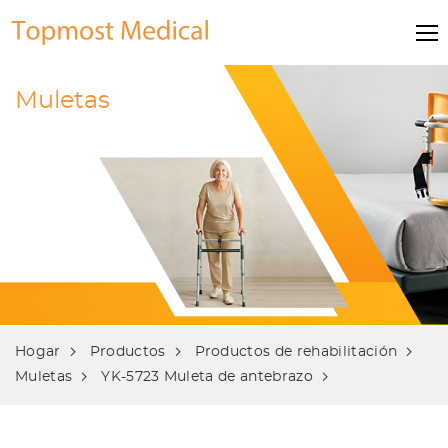
Muletas
Hogar
Productos
Productos de rehabilitación
Muletas
YK-5723 Muleta de antebrazo